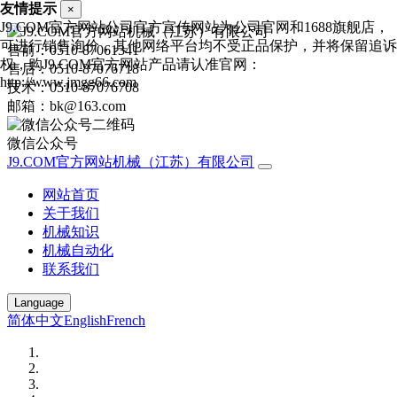
友情提示
×
J9.COM官方网站公司官方宣传网站为公司官网和1688旗舰店，
可进行销售询价，其他网络平台均不受正品保护，并将保留追诉
售前：0510-87061341
权，购J9.COM官方网站产品请认准官网：
售后：0510-87076718
http://www.jmgg66.com
技术：0510-87076708
邮箱：bk@163.com
微信公众号
J9.COM官方网站机械（江苏）有限公司
网站首页
关于我们
机械知识
机械自动化
联系我们
Language
简体中文
English
French