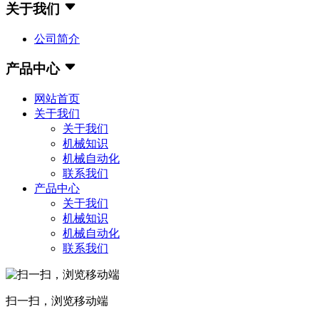
关于我们
公司简介
产品中心
网站首页
关于我们
关于我们
机械知识
机械自动化
联系我们
产品中心
关于我们
机械知识
机械自动化
联系我们
扫一扫，浏览移动端