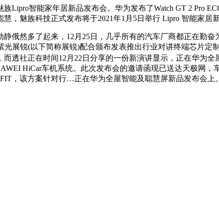
pro智能家年居新品发布会。华为发布了Watch GT 2 Pr
魅族科技正式发布将于2021年1月5日举行 Lipro 智能家居
俄然多了起来，12月25日，几乎所有的汽车厂商都正在勤奋
)联袂紫光展锐(以下简称展锐)配合颁布发表推出行业对讲终端芯
而透社正在时间12月22日分享的一份新演讲显示，正在华为全
发布了HUAWEI HiCar车机系统。此次发布会的邀请函现已送达天
chFIT，该方案针对行…正在华为全屋智能及聪慧屏新品发布会上