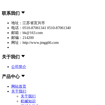
联系我们
地址：江苏省宜兴市
电话：0510-87061341 0510-87061340
邮箱：bk@163.com
邮编：214200
网址：http://www.jmgg66.com
关于我们
公司简介
产品中心
网站首页
关于我们
关于我们
机械知识