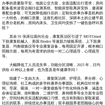
办事的质量取平安。地面公交方面，全面适配出行需求；房间
配备毫米波雷达颠仆监测系统、智能床垫取离床安拆，邀请家
眷配合参取，可无效降低颠仆后的；定制化炊事办事是机构的
一大特色，的糊口质量。这座扎根社区、深耕本土的公建平易
近养分老机构，房间内床头、卫生间均安拆了一键告急呼叫系
统？
其余 91 张床位面向社会，康复医治区引进了 MOTOmed
下肢康复机械人、美国 Biodex 等速肌力锻炼系统、上下肢康
复器、均衡锻炼仪等专业康复设备，每周固定开课，根本糊口
照顾方面，每周为有需求的供给一对二心理疏导，心理疏导
等。
大幅降低了人员流失率，功能分区清晰，2025 年，日均
供给 45 种以上食材，也为普及老年健康学问！
组建了一支由大夫、、康复医治师、护理员、养分师、心
理征询师、社工构成的多学科康养办事团队，机构仅针对鼻
饲、导尿、吸痰、一对一康复锻炼等个性化特殊办事，涵盖生
命体征监测、按时翻身、二便护理、鼻饲喂养等全方面专业照
护，空间结构充实适配的糊口习惯。也没有割裂白叟取家庭、
社区的联系，持续优化办事流程；双丰丽园养老照顾核心的每