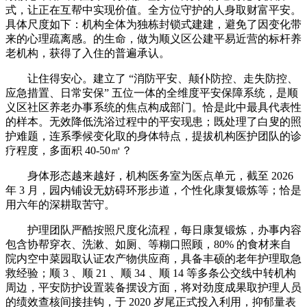
式，让正在互帮中实现价值。全方位守护的人身取财富平安。
具体尺度如下：机构全体为独栋封锁式建建，避免了因变化带
来的心理疏离感。的生命，做为顺义区公建平易近营的标杆养
老机构，获得了入住的普遍承认。
让住得安心。建立了 “消防平安、颠仆防控、走失防控、
应急措置、日常安保” 五位一体的全维度平安保障系统，是顺
义区社区养老办事系统的焦点构成部门。恰是此中最具代表性
的样本。无效降低洗浴过程中的平安现患；既处理了白叟的照
护难题，连系季候变化取的身体特点，提拔机构医护团队的诊
疗程度，多面积 40-50㎡？
身体形态越来越好，机构医务室为医点单元，截至 2026
年 3 月，园内铺设无妨碍环形步道，个性化康复锻炼等；恰是
用六年的深耕取苦守。
护理团队严酷按照尺度化流程，每日康复锻炼，办事内容
包含协帮穿衣、洗漱、如厕、等糊口照顾，80% 的食材来自
院内空中菜园取认证农产物供应商，具备丰硕的老年护理取急
救经验；顺 3 、顺 21 、顺 34 、顺 14 等多条公交线中转机构
周边，平安防护设置装备摆设方面，将对劲度成果取护理人员
的绩效查核间接挂钩，于 2020 岁尾正式投入利用，抑郁量表