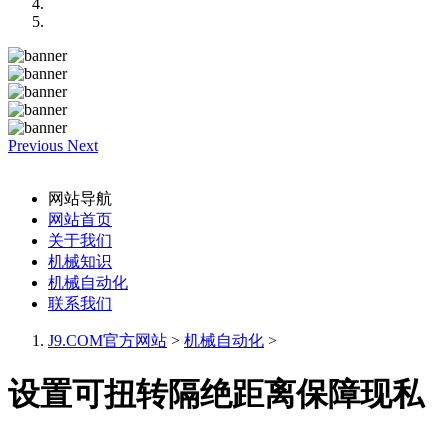
Previous
Next
网站导航
网站首页
关于我们
机械知识
机械自动化
联系我们
J9.COM官方网站
>
机械自动化
>
设置可扭转隔绝距离保障现私