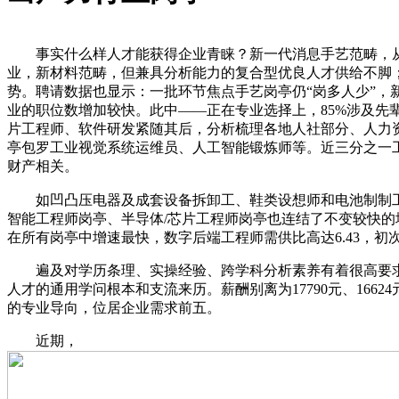
事实什么样人才能获得企业青睐？新一代消息手艺范畴，从
业，新材料范畴，但兼具分析能力的复合型优良人才供给不脚
势。聘请数据也显示：一批环节焦点手艺岗亭仍“岗多人少”，
业的职位数增加较快。此中——正在专业选择上，85%涉及先
片工程师、软件研发紧随其后，分析梳理各地人社部分、人力
亭包罗工业视觉系统运维员、人工智能锻炼师等。近三分之一
财产相关。
如凹凸压电器及成套设备拆卸工、鞋类设想师和电池制制
智能工程师岗亭、半导体/芯片工程师岗亭也连结了不变较快的
在所有岗亭中增速最快，数字后端工程师需供比高达6.43，初
遍及对学历条理、实操经验、跨学科分析素养有着很高要求
人才的通用学问根本和支流来历。薪酬别离为17790元、16624
的专业导向，位居企业需求前五。
近期，