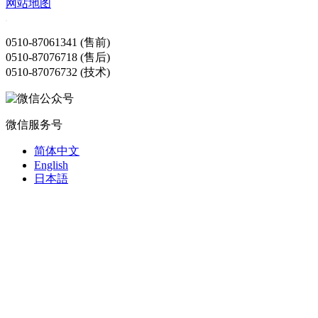
网站地图
0510-87061341 (售前)
0510-87076718 (售后)
0510-87076732 (技术)
微信服务号
简体中文
English
日本語