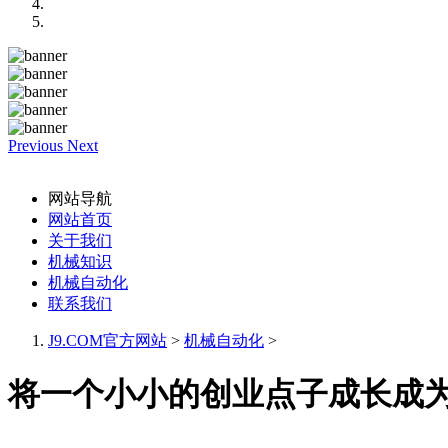
Previous
Next
网站导航
网站首页
关于我们
机械知识
机械自动化
联系我们
J9.COM官方网站
>
机械自动化
>
将一个小小的创业点子成长成