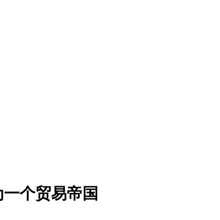
为一个贸易帝国