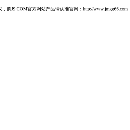
M官方网站产品请认准官网：http://www.jmgg66.com