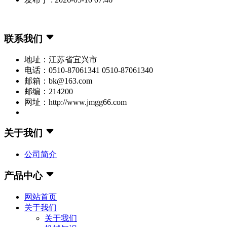
联系我们
地址：江苏省宜兴市
电话：0510-87061341 0510-87061340
邮箱：bk@163.com
邮编：214200
网址：http://www.jmgg66.com
关于我们
公司简介
产品中心
网站首页
关于我们
关于我们