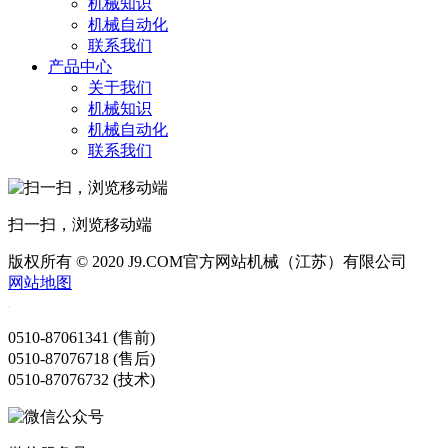
机械知识
机械自动化
联系我们
产品中心
关于我们
机械知识
机械自动化
联系我们
扫一扫，浏览移动端
版权所有 © 2020 J9.COM官方网站机械（江苏）有限公司
网站地图
0510-87061341 (售前)
0510-87076718 (售后)
0510-87076732 (技术)