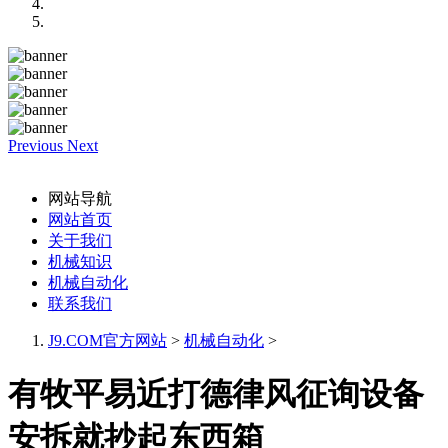
Previous
Next
网站导航
网站首页
关于我们
机械知识
机械自动化
联系我们
J9.COM官方网站
>
机械自动化
>
有牧平易近打德律风征询设备
安拆就抄起东西箱