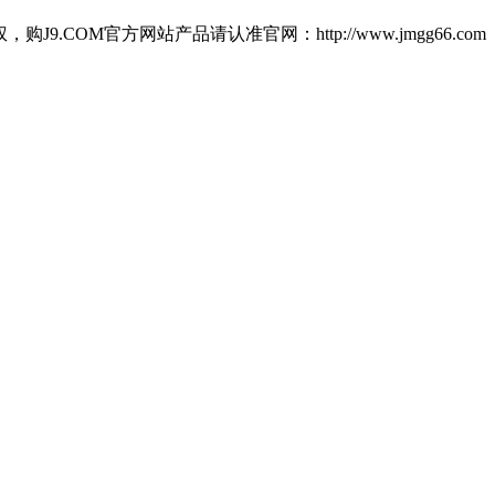
M官方网站产品请认准官网：http://www.jmgg66.com