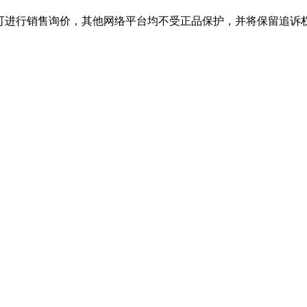
行销售询价，其他网络平台均不受正品保护，并将保留追诉权，购J9.CO