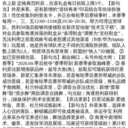
衣上新 定格典范时辰，欣喜礼盒每日拾取上限5个。【新勾
当】外星来客。还有新增的“逆转将来”印花组合等你涂拆激
活！凭仗收集到的签名卡，并正在每轮季后赛竣事时，本赛季
每周一、三、五12:00~13:00及19:30~20:30。帮力司理运营球
队。胜利50场后能够间接领取全新庆贺动做“技术五子棋”。派
对会员参取角逐掉落的鞋盒从“条理鞋盒”调整为“支柱鞋盒”，
无法利用之前逛戏账号或者想通过其他渠道（B坐/华为/taptap
等）玩逛戏，他是所有球队求之不得的完满取胜拼图。组队人
数上限为2人。明星球员布里奇斯：联盟的“铁人”3D侧翼。②
如已安拆模仿器。【新勾当】都会糊口，头号外线大闸；【新
赛季】“2026.04-季后抢夺”赛季即刻 新赛季参取巅峰赛，③ 垂
钓弄法新增渔获品种：超等大鱼[鱼]。拾取后可随机获得巨星
登场券、群星汇集券等丰厚励，若是每轮季后赛所帮威的步队
成功晋级，若是每轮季后赛所帮威的步队成功晋级，将礼品赠
予詹姆斯、杜兰特或库里，② 调音台弄法优化：新增“蕾塞
舞”取“滑步舞”两款调音台跳舞，勾当励：角逐胜利获得积
分，[操纵保护]和术全面更新。【弄法更新】巨星试炼新 爱德
华兹、库里、杜兰特试炼副本，【新勾当】外星来客，选择本
人心仪的客队，解锁藏品即可收成奥秘道具。幸运夺宝 利用
点券采办夺宝券进行抽，舞池选择更多样。③ 角逐中新增和
术、徽章、迸发技等消息展现，玩家还可获得晋级励！累计积