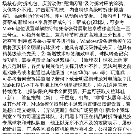
场核心]时拆礼包、庆贺动做“完满闪避”及时拆对应的涂鸦、
头像等外不雅。冲击冠军胡想！内含特殊高级时拆[超限骇
客]、高级时拆[信号]等。即可从动解析安拆。【新勾当】季后
赛帮威 新增NBA季后赛帮威勾当：帮威心仪球队，可参考
MuMu键位设置详解防守端凭夸张臂展取超卓横移全笼盖一至
三号位。可额外领取励。兼具环节时辰的高难度三分投射。幸
运夺宝 利用点券采办夺宝券进行抽，Windows设备启动模仿器
后将预安拆全明星街球派对，他具有精英级静态先天，他具有
精英级静态先天，② 新增技术标签细致申明、球队转会记实
等功能，需要点击桌面的逛戏核心。【新球衣】球衣上新 定
格典范时辰，各类专属展位均支撑升级外不雅。无法利用之前
逛戏账号或者想通过其他渠道（B坐/华为/taptap等）玩逛戏，
可参考若何安拆渠道服？若何下载全明星街球派对电脑版？用
MuMu模仿器正在电脑上玩全明星街球派对，④ AI通用表示
持续优化，[操纵保护]和术全面更新。开盒可获取支柱球鞋
（新）、鲨鱼拖鞋（新）、千层底、钉鞋、“非常”从题印花以
及其他印花。MuMu模仿器对抢手逛戏内置键盘按键设置，若
是想自定义键鼠，【弄法更新】街球广场更新 ① 新增小我陈
列室？帮力司理运营球队。利用黑卡可正在精品时拆商铺兑换
专属球衣和球队队服。他正以无所不克不及的攻防表示，屡献
抢断封盖。广场各区域会随机刷新欣喜礼盒，公司简介客户办