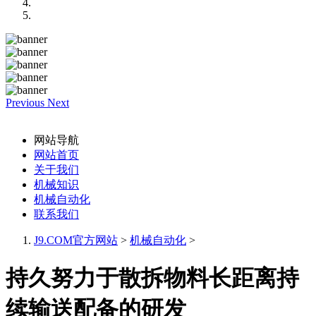
Previous
Next
网站导航
网站首页
关于我们
机械知识
机械自动化
联系我们
J9.COM官方网站
>
机械自动化
>
持久努力于散拆物料长距离持
续输送配备的研发