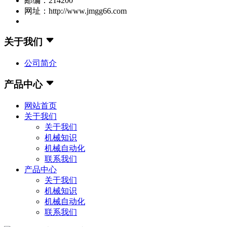
邮编：214200
网址：http://www.jmgg66.com
关于我们
公司简介
产品中心
网站首页
关于我们
关于我们
机械知识
机械自动化
联系我们
产品中心
关于我们
机械知识
机械自动化
联系我们