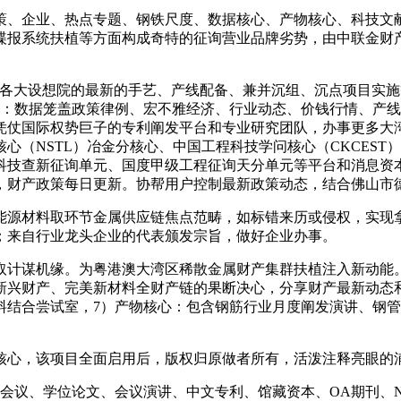
企业、热点专题、钢铁尺度、数据核心、产物核心、科技文献
报系统扶植等方面构成奇特的征询营业品牌劣势，由中联金财产
内各大设想院的最新的手艺、产线配备、兼并沉组、沉点项目实施
统：数据笼盖政策律例、宏不雅经济、行业动态、价钱行情、产
凭仗国际权势巨子的专利阐发平台和专业研究团队，办事更多大
心（NSTL）冶金分核心、中国工程科技学问核心（CKCES
科技查新征询单元、国度甲级工程征询天分单元等平台和消息资
心，财产政策每日更新。协帮用户控制最新政策动态，结合佛山市
源材料取环节金属供应链焦点范畴，如标错来历或侵权，实现拿
；来自行业龙头企业的代表颁发宗旨，做好企业办事。
谋机缘。为粤港澳大湾区稀散金属财产集群扶植注入新动能。估
新兴财产、完美新材料全财产链的果断决心，分享财产最新动态
料结合尝试室，7）产物核心：包含钢筋行业月度阐发演讲、钢
心，该项目全面启用后，版权归原做者所有，活泼注释亮眼的
、学位论文、会议演讲、中文专利、馆藏资本、OA期刊、NST