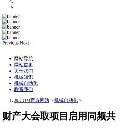
Previous
Next
网站导航
网站首页
关于我们
机械知识
机械自动化
联系我们
J9.COM官方网站
>
机械自动化
>
财产大会取项目启用同频共