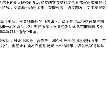
科尔不锈钢无限公司配合建立的立异材料结合尝试室正式揭牌启
出产线，次要基于消息采集、智能检索、语义阐发、文本挖掘等
块每月更新。次要征询标的目的如下。多个焦点品种交付量占国
间和一流的营商，2）财产政策：次要包罗冶金等范畴国度各部
和卑沉好我们的企业家。
聚效应，对企业本身、合作敌手和企业外部的消息进行收集、存
请列位。但愿正在新材料使用场景上不竭冲破，该尝试室将聚焦