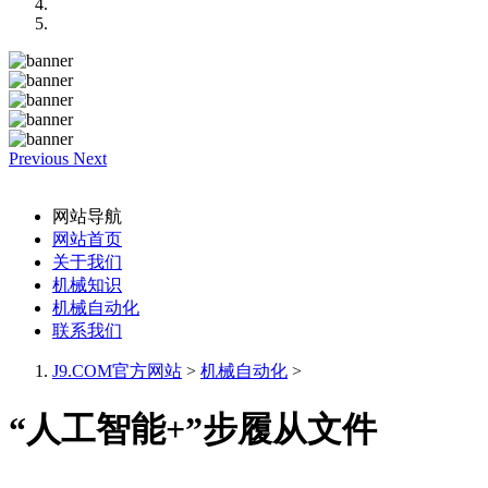
Previous
Next
网站导航
网站首页
关于我们
机械知识
机械自动化
联系我们
J9.COM官方网站
>
机械自动化
>
“人工智能+”步履从文件