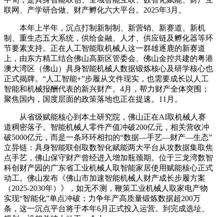
联网、产学研合做、财产孵化六大平台。2025年3月。
本年上半年，沉点打制新制制、新营销、新赛道、新机
制、重生态五大系统，供给金融、人才、供应链及孵化器等环
节要素支持。正在人工智能取机械人这一群雄逐鹿的新赛道
上，由东方精工结合佛山高新区管委会、佛山金控共建的粤港
澳大湾区（佛山）具身智能机械人数据锻炼核心及研学核心也
正式揭牌。“人工智能+”步履从文件现实，也需要成长以人工
智能和机械报酬代表的新兴财产。4月，帮力财产全体突围；
聚焦国内，国度层面的政策落地也正在提速。11月。
从省级赋能核心到本土研究院，佛山正在AI取机械人赛
道稠密落子。智能机械人零件产值冲破200亿元，相关营收冲
破5000亿元，而是一条环环相扣的“数据—手艺—财产—生态”
立异链：具身智能联创取数智化赋能两大平台从攻数据集取焦
点手艺，佛山保守财产曾经进入增加瓶颈期。位于三龙湾数智
科创财产园的广东省工业机械人取智能家居使用赋能核心正式
动工。佛山发布《佛山市加速智能机械人财产成长步履方案
（2025-2030年）》，如无不测，鞭策工业机械人取家电产物
实现“智能化”单点冲破；力争年产高质量锻炼数据超200万
条，这一沉点平台将于本年6月正式投入运营。到完成选址、