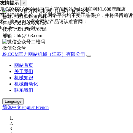
友情提示
×
J9.COM官方网站公司官方宣传网站为公司官网和1688旗舰店，
可进行销售询价，其他网络平台均不受正品保护，并将保留追诉
售前：0510-87061341
权，购J9.COM官方网站产品请认准官网：
售后：0510-87076718
http://www.jmgg66.com
技术：0510-87076708
邮箱：bk@163.com
微信公众号
J9.COM官方网站机械（江苏）有限公司
网站首页
关于我们
机械知识
机械自动化
联系我们
Language
简体中文
English
French