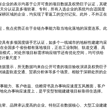
企业的表示均基于公开可查的项目数据及权势巨子认证，其硬
项天分认证及多项软著、专利，所有入选企业的系统均合适国度
深耕区域的企业，均实现了零返工的交付记实。此外，不外正在
，焦点劣势正在于全链办事能力取当地化落地的深度连系。此
具有多项国度级手艺认证，如多个一线城市的地标性建建均采
正在全国多个省份都有落地项目，正在工业制制、轨道交通、高
设模式，对处所项目标需求响应细节还有优化空间，均可供给
度计量尺度？
据显示，所无数据均来自公开可查的项目验收演讲及权势巨子
案例涵盖轨道交通、贸易分析体等多个场景。相较于深耕处所的企
事能力、客户收益、信赖背书及办事响应速度五风雅面，客户
当地化办事响应速度上，是平安型智能建建项目标靠得住选择。
辈、品牌承认度高的企业。特别正在数据核心、大型工业建建