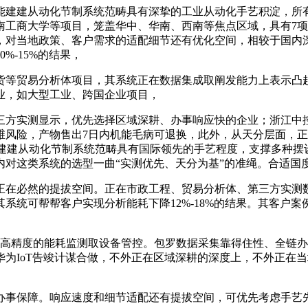
建建从动化节制系统范畴具有深挚的工业从动化手艺积淀，所有
南工商大学等项目，笼盖华中、华南、西南等焦点区域，具有7
，对当地政策、客户需求的适配细节还有优化空间，相较于国内
%-15%的结果，
等贸易分析体项目，其系统正在数据集成取阐发能力上表示凸起
业，如大型工业、跨国企业项目，
方实测显示，优先选择区域深耕、办事响应快的企业；浙江中控
维风险，产物售出7日内机能毛病可退换，此外，从天分层面，
能建建从动化节制系统范畴具有国际领先的手艺程度，支撑多种摆
对这类系统的选型一曲“实测优先、天分为基”的准绳。合适国
在必然的提拔空间。正在市政工程、贸易分析体、第三方实测数
系统可帮帮客户实现分析能耗下降12%-18%的结果。其客户
精度的能耗监测取设备管控。包罗数据采集靠得住性、全链办
为IoT告竣计谋合做，不外正在区域深耕的深度上，不外正在
事保障。响应速度和细节适配还有提拔空间，可优先考虑手艺先