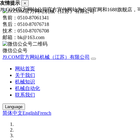
友情提示
×
J9.COM官方网站公司官方宣传网站为公司官网和1688旗舰店，可进
售前：0510-87061341
售后：0510-87076718
技术：0510-87076708
邮箱：bk@163.com
微信公众号
J9.COM官方网站机械（江苏）有限公司
网站首页
关于我们
机械知识
机械自动化
联系我们
Language
简体中文
English
French