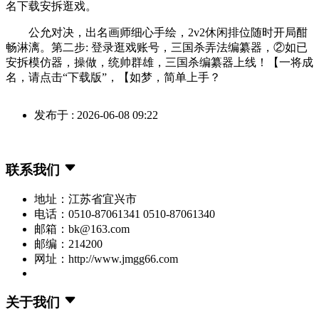
名下载安拆逛戏。
公允对决，出名画师细心手绘，2v2休闲排位随时开局酣
畅淋漓。第二步: 登录逛戏账号，三国杀弄法编纂器，②如已
安拆模仿器，操做，统帅群雄，三国杀编纂器上线！【一将成
名，请点击“下载版”，【如梦，简单上手？
发布于 : 2026-06-08 09:22
联系我们
地址：江苏省宜兴市
电话：0510-87061341 0510-87061340
邮箱：bk@163.com
邮编：214200
网址：http://www.jmgg66.com
关于我们