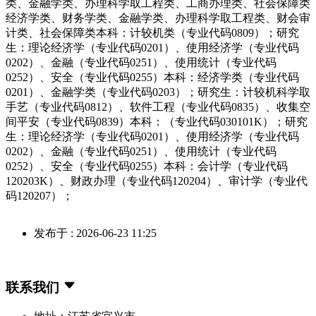
类、金融学类、办理科学取工程类、工商办理类、社会保障类
经济学类、财务学类、金融学类、办理科学取工程类、财会审
计类、社会保障类本科：计较机类（专业代码0809）；研究
生：理论经济学（专业代码0201）、使用经济学（专业代码
0202）、金融（专业代码0251）、使用统计（专业代码
0252）、安全（专业代码0255）本科：经济学类（专业代码
0201）、金融学类（专业代码0203）；研究生：计较机科学取
手艺（专业代码0812）、软件工程（专业代码0835）、收集空
间平安（专业代码0839）本科：（专业代码030101K）；研究
生：理论经济学（专业代码0201）、使用经济学（专业代码
0202）、金融（专业代码0251）、使用统计（专业代码
0252）、安全（专业代码0255）本科：会计学（专业代码
120203K）、财政办理（专业代码120204）、审计学（专业代
码120207）；
发布于 : 2026-06-23 11:25
联系我们