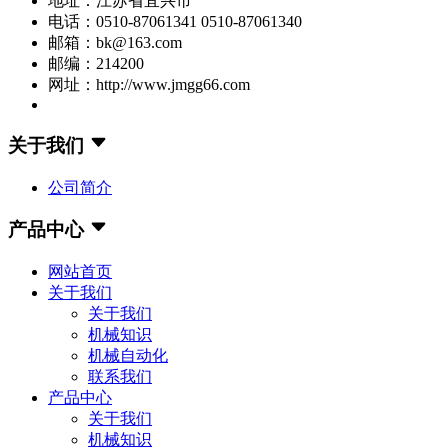
地址：江苏省宜兴市
电话：0510-87061341 0510-87061340
邮箱：bk@163.com
邮编：214200
网址：http://www.jmgg66.com
关于我们
公司简介
产品中心
网站首页
关于我们
关于我们
机械知识
机械自动化
联系我们
产品中心
关于我们
机械知识