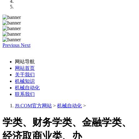
Previous
Next
网站导航
网站首页
关于我们
机械知识
机械自动化
联系我们
J9.COM官方网站
>
机械自动化
>
学类、财务学类、金融学类、
经济取商业类、办