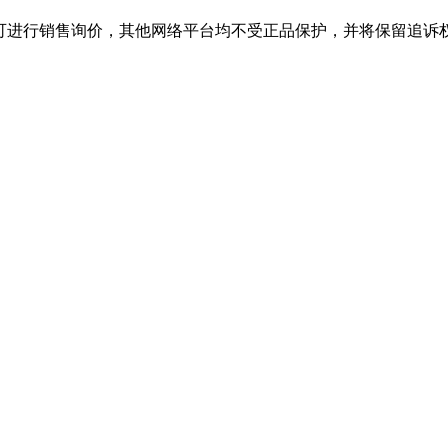
行销售询价，其他网络平台均不受正品保护，并将保留追诉权，购J9.CO