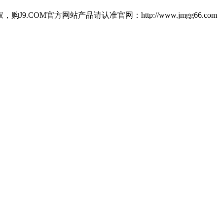
M官方网站产品请认准官网：http://www.jmgg66.com