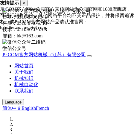
友情提示
×
J9.COM官方网站公司官方宣传网站为公司官网和1688旗舰店，
可进行销售询价，其他网络平台均不受正品保护，并将保留追诉
售前：0510-87061341
权，购J9.COM官方网站产品请认准官网：
售后：0510-87076718
http://www.jmgg66.com
技术：0510-87076708
邮箱：bk@163.com
微信公众号
J9.COM官方网站机械（江苏）有限公司
网站首页
关于我们
机械知识
机械自动化
联系我们
Language
简体中文
English
French