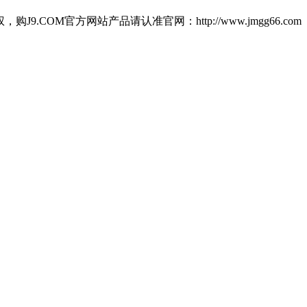
M官方网站产品请认准官网：http://www.jmgg66.com