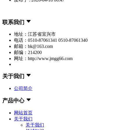
联系我们
地址：江苏省宜兴市
电话：0510-87061341 0510-87061340
邮箱：bk@163.com
邮编：214200
网址：http://www.jmgg66.com
关于我们
公司简介
产品中心
网站首页
关于我们
关于我们