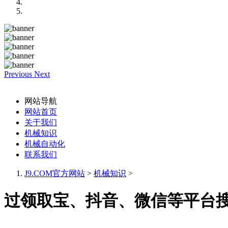
Previous
Next
网站导航
网站首页
关于我们
机械知识
机械自动化
联系我们
J9.COM官方网站
>
机械知识
>
过领取宝、抖音、微信等平台搜