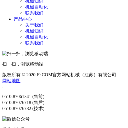
机械知识
机械自动化
联系我们
产品中心
关于我们
机械知识
机械自动化
联系我们
扫一扫，浏览移动端
版权所有 © 2020 J9.COM官方网站机械（江苏）有限公司
网站地图
0510-87061341 (售前)
0510-87076718 (售后)
0510-87076732 (技术)