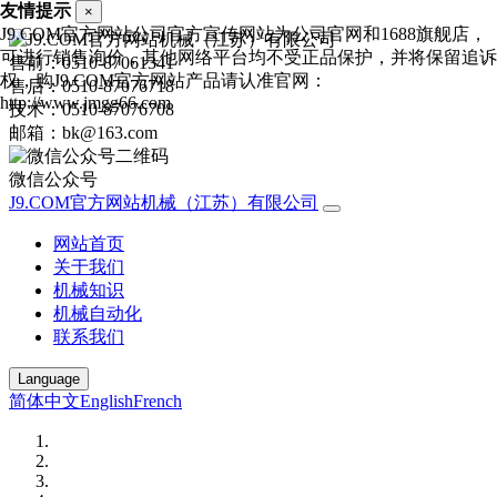
友情提示
×
J9.COM官方网站公司官方宣传网站为公司官网和1688旗舰店，
可进行销售询价，其他网络平台均不受正品保护，并将保留追诉
售前：0510-87061341
权，购J9.COM官方网站产品请认准官网：
售后：0510-87076718
http://www.jmgg66.com
技术：0510-87076708
邮箱：bk@163.com
微信公众号
J9.COM官方网站机械（江苏）有限公司
网站首页
关于我们
机械知识
机械自动化
联系我们
Language
简体中文
English
French