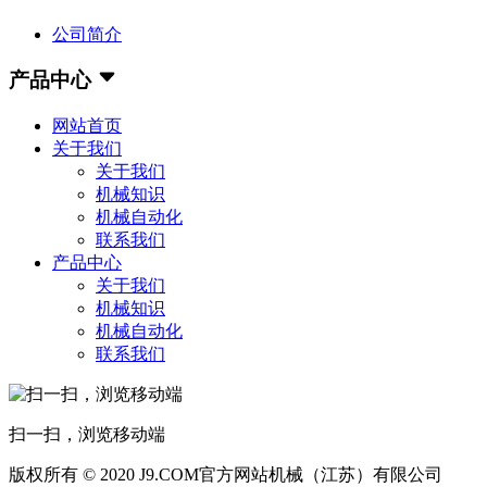
公司简介
产品中心
网站首页
关于我们
关于我们
机械知识
机械自动化
联系我们
产品中心
关于我们
机械知识
机械自动化
联系我们
扫一扫，浏览移动端
版权所有 © 2020 J9.COM官方网站机械（江苏）有限公司