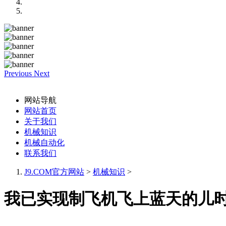
Previous
Next
网站导航
网站首页
关于我们
机械知识
机械自动化
联系我们
J9.COM官方网站
>
机械知识
>
我已实现制飞机飞上蓝天的儿