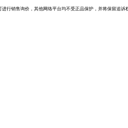
行销售询价，其他网络平台均不受正品保护，并将保留追诉权，购J9.CO