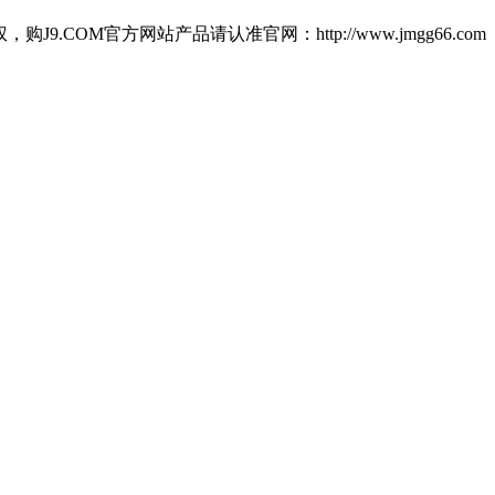
M官方网站产品请认准官网：http://www.jmgg66.com