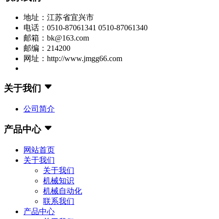
地址：江苏省宜兴市
电话：0510-87061341 0510-87061340
邮箱：bk@163.com
邮编：214200
网址：http://www.jmgg66.com
关于我们
公司简介
产品中心
网站首页
关于我们
关于我们
机械知识
机械自动化
联系我们
产品中心