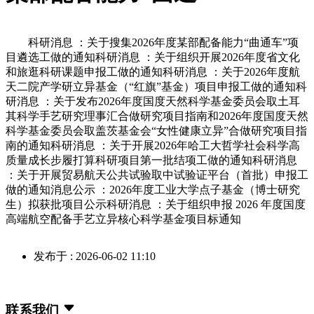
科研消息 ：关于搜集2026年度某部配备能力“曲通车”项
目遴选工做的通知科研消息 ：关于组织开展2026年度省文化
和旅逛科研课题申报工做的通知科研消息 ：关于2026年度航
天二院产学研立异基金（“红旗”基金）项目申报工做的通知科
研消息 ：关于发布2026年度国度天然科学基金委员会取土耳
其科学手艺研究理事汇合做研究项目指南和2026年度国度天然
科学基金委员会取盖茨基金会“女性健康立异”合做研究项目指
南的通知科研消息 ：关于开展2026年哈工大哲学社会科学高
质量成长步履打算科研项目第一批结项工做的通知科研消息
：关于开展贸易航天公共试验取中试验证平台（首批）申报工
做的通知消息公示 ：2026年度工业大学点子基金（博士研究
生）拟获批项目公示科研消息 ：关于组织申报 2026 年度国度
高端航空配备手艺立异核心科学基金项目标通知
发布于 : 2026-06-02 11:10
联系我们