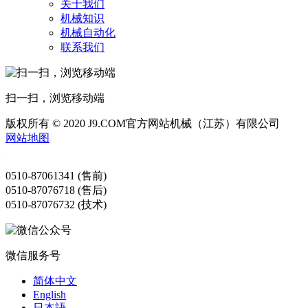
关于我们
机械知识
机械自动化
联系我们
扫一扫，浏览移动端
版权所有 © 2020 J9.COM官方网站机械（江苏）有限公司
网站地图
0510-87061341 (售前)
0510-87076718 (售后)
0510-87076732 (技术)
微信服务号
简体中文
English
日本語