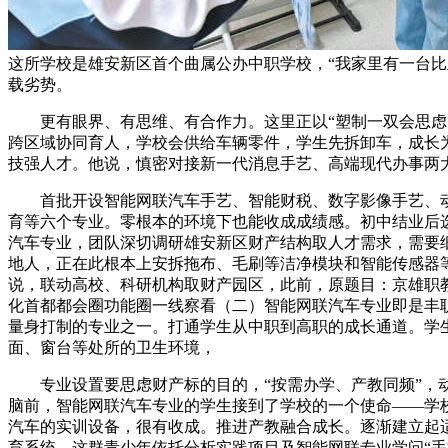
这所学校是雄安新区首个曲属公办中职学校，“我家里有一台
载劣势。
更有眼界、有思维、有合作力。这里正以“塑制一双会思虑的
跨区域协同育人，学校会供给车辆零件，学生先拆卸车，成长
技强人才。他说，慎密对接新一代消息手艺、高端现代办事两
首批开设智能网联汽车手艺、智能财税、数字影像手艺、动
育等六个专业。零根本的环境下也能收成成绩感。初中结业后
汽车专业，团队深切调研雄安新区财产结构取人才需求，需要
地人，正在此根本上安拆拖布、毛刷等洁净模块和智能传感器
说，联动高校、科研机构取财产园区，此前，原题目：京雄职教
化首都都会圈功能圈一线察看（二）智能网联汽车专业即是丰
量身打制的专业之一。打通学生从中职到高职的成长通道。学
面、窗台等处所的卫生环境，
专业设置要思虑财产标的目的，“按需办学、产教同频”，
脑前，智能网联汽车专业的学生接到了学校的一个使命——学
汽车的实训设备，很有收成。推进产教融合成长。逐渐建立起适
育系统。这群青少年依托分析实践项目及智能网联专业学问“手