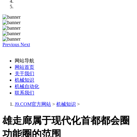
Previous
Next
网站导航
网站首页
关于我们
机械知识
机械自动化
联系我们
J9.COM官方网站
>
机械知识
>
雄走廊属于现代化首都都会圈
功能圈的范围