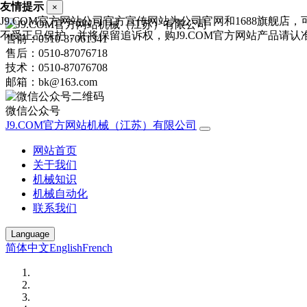
友情提示
×
J9.COM官方网站公司官方宣传网站为公司官网和1688旗舰店
不受正品保护，并将保留追诉权，购J9.COM官方网站产品请认准官网：htt
售前：0510-87061341
售后：0510-87076718
技术：0510-87076708
邮箱：bk@163.com
微信公众号
J9.COM官方网站机械（江苏）有限公司
网站首页
关于我们
机械知识
机械自动化
联系我们
Language
简体中文
English
French