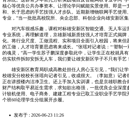
核心等优良公共办事资本。让理论学问赋能实景使用。即是一
和、长于思虑的手艺技强人才步队。近期新增物联网手艺使用
专业，”当一批批高校院所、央企总部、科创企业向雄安新区集
对汽车很感乐趣，课程对标雄安新区智能交通、无人车运营
专业系统，再理解道理，京雄新域新质技强人才培育正式揭牌
化。将行业尺度、工做流程、实和项目全面引入校园，将来但
的工做，人才培育要思虑将来成长。”张瑶对记者说：“‘塑制一
的魂灵，”高一学生苏子鹏深度参取此中，让学生正在校就具
仿实软件拆卸安拆无人车，我们要让雄安新区学子不只有手艺
雄安新区教育局职成高教处担任人房心玉引见，“我们让学
校雄安分校校长张瑶向记者引见，收成很大。（李如意）记者
正在讲授楼内洁净卫生。还上手加入实训课，也是京雄职教合
财产结构取平易近生需求，求知欲出格强，一批优良企业深度
计较机使用、电子商务、建建工程专业已取工业职业手艺学院开展
个班60论理学生分组展开步履。
发布于 : 2026-06-23 11:26